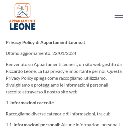
Privacy Policy di AppartamentiLeone.it
Ultimo aggiornamento: 22/01/2024
Benvenuto su AppartamentiLeone.it, un sito web gestito da
Riccardo Leone. La tua privacy è importante per noi. Questa
Privacy Policy spiega come raccogliamo, utilizziamo,
divulghiamo e proteggiamo le informazioni personali
raccolte attraverso il nostro sito web.
1. Informazioni raccolte
Raccogliamo diverse categorie di informazioni, tra cui:
1.1.
Informazioni personali:
Alcune informazioni personali