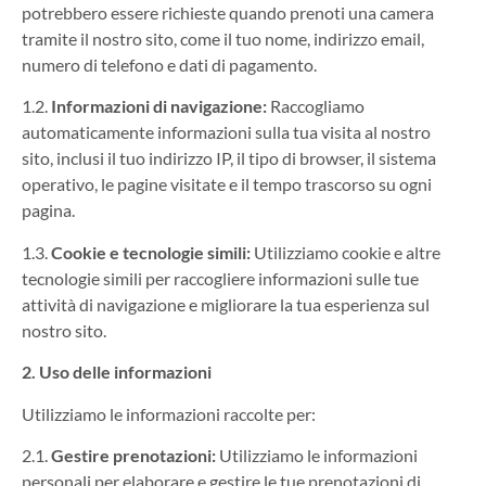
potrebbero essere richieste quando prenoti una camera
tramite il nostro sito, come il tuo nome, indirizzo email,
numero di telefono e dati di pagamento.
1.2.
Informazioni di navigazione:
Raccogliamo
automaticamente informazioni sulla tua visita al nostro
sito, inclusi il tuo indirizzo IP, il tipo di browser, il sistema
operativo, le pagine visitate e il tempo trascorso su ogni
pagina.
1.3.
Cookie e tecnologie simili:
Utilizziamo cookie e altre
tecnologie simili per raccogliere informazioni sulle tue
attività di navigazione e migliorare la tua esperienza sul
nostro sito.
2. Uso delle informazioni
Utilizziamo le informazioni raccolte per:
2.1.
Gestire prenotazioni:
Utilizziamo le informazioni
personali per elaborare e gestire le tue prenotazioni di