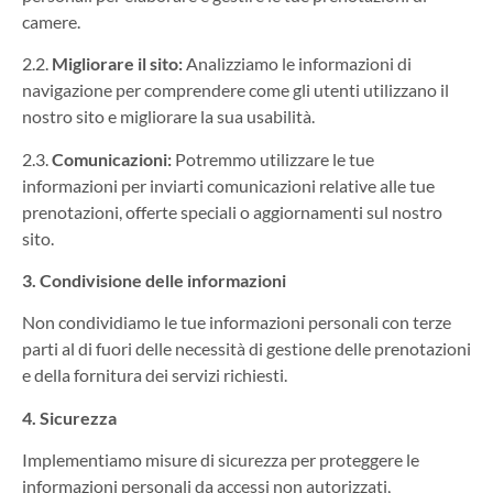
camere.
2.2.
Migliorare il sito:
Analizziamo le informazioni di
navigazione per comprendere come gli utenti utilizzano il
nostro sito e migliorare la sua usabilità.
2.3.
Comunicazioni:
Potremmo utilizzare le tue
informazioni per inviarti comunicazioni relative alle tue
prenotazioni, offerte speciali o aggiornamenti sul nostro
sito.
3. Condivisione delle informazioni
Non condividiamo le tue informazioni personali con terze
parti al di fuori delle necessità di gestione delle prenotazioni
e della fornitura dei servizi richiesti.
4. Sicurezza
Implementiamo misure di sicurezza per proteggere le
informazioni personali da accessi non autorizzati,