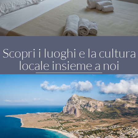
Scopri i luoghi e la cultura
locale insieme a noi