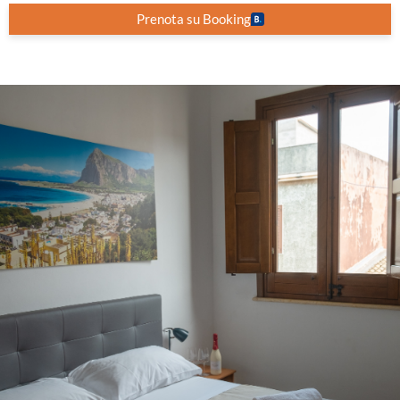
Prenota su Booking