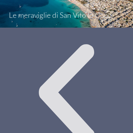
Le meraviglie di San Vito lo Capo