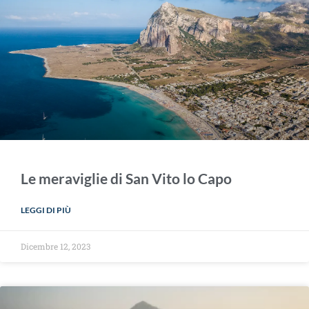
Le meraviglie di San Vito lo Capo
LEGGI DI PIÙ
Dicembre 12, 2023