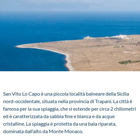
San Vito Lo Capo è una piccola località balneare della Sicilia
nord-occidentale, situata nella provincia di Trapani. La città è
famosa per la sua spiaggia, che si estende per circa 2 chilometri
ed è caratterizzata da sabbia fine e bianca e da acque
cristalline. La spiaggia è protetta da una baia riparata,
dominata dall’alto da Monte Monaco.