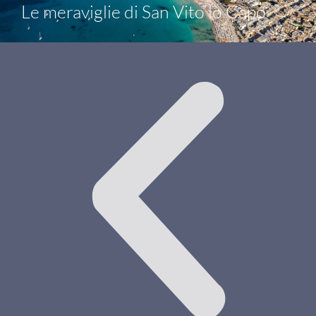
Le meraviglie di San Vito lo Capo