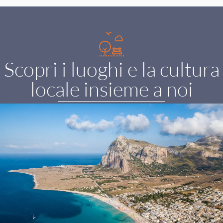
Scopri i luoghi e la cultura
locale insieme a noi